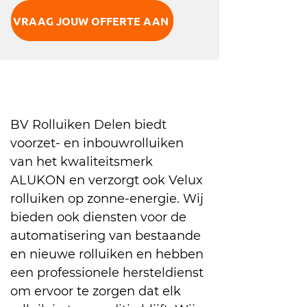
VRAAG JOUW OFFERTE AAN
BV Rolluiken Delen biedt
voorzet- en inbouwrolluiken
van het kwaliteitsmerk
ALUKON en verzorgt ook Velux
rolluiken op zonne-energie. Wij
bieden ook diensten voor de
automatisering van bestaande
en nieuwe rolluiken en hebben
een professionele hersteldienst
om ervoor te zorgen dat elk