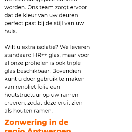
worden. Ons team zorgt ervoor
dat de kleur van uw deuren
perfect past bij de stijl van uw
huis.
Wilt u extra isolatie? We leveren
standaard HR++ glas, maar voor
al onze profielen is ook triple
glas beschikbaar. Bovendien
kunt u door gebruik te maken
van renoliet folie een
houtstructuur op uw ramen
creëren, zodat deze eruit zien
als houten ramen.
Zonwering in de
regio Antwerpen,