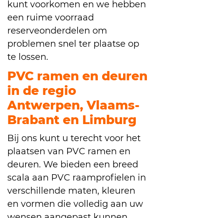
kunt voorkomen en we hebben
een ruime voorraad
reserveonderdelen om
problemen snel ter plaatse op
te lossen.
PVC ramen en deuren
in de regio
Antwerpen, Vlaams-
Brabant en Limburg
Bij ons kunt u terecht voor het
plaatsen van PVC ramen en
deuren. We bieden een breed
scala aan PVC raamprofielen in
verschillende maten, kleuren
en vormen die volledig aan uw
wensen aangepast kunnen