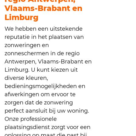
Vlaams-Brabant en
Limburg
We hebben een uitstekende
reputatie in het plaatsen van
zonweringen en
zonneschermen in de regio
Antwerpen, Vlaams-Brabant en
Limburg. U kunt kiezen uit
diverse kleuren,
bedieningsmogelijkheden en
afwerkingen om ervoor te
zorgen dat de zonwering
perfect aansluit bij uw woning.
Onze professionele
plaatsingsdienst zorgt voor een
oplossing op maat die past bij