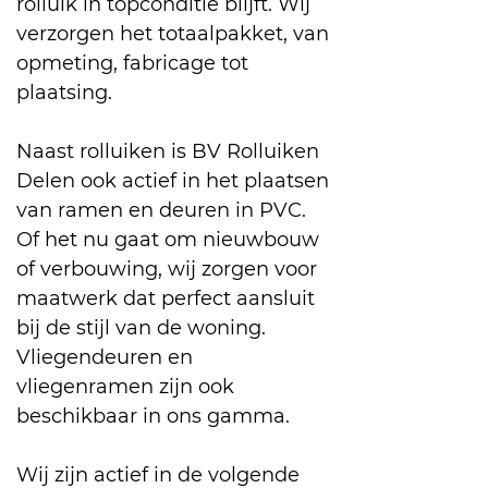
rolluik in topconditie blijft. Wij
verzorgen het totaalpakket, van
opmeting, fabricage tot
plaatsing.
Naast rolluiken is BV Rolluiken
Delen ook actief in het plaatsen
van ramen en deuren in PVC.
Of het nu gaat om nieuwbouw
of verbouwing, wij zorgen voor
maatwerk dat perfect aansluit
bij de stijl van de woning.
Vliegendeuren en
vliegenramen zijn ook
beschikbaar in ons gamma.
Wij zijn actief in de volgende