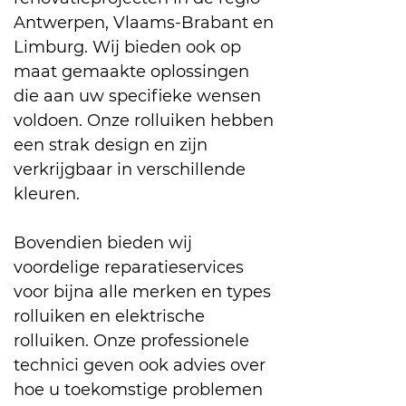
Antwerpen, Vlaams-Brabant en
Limburg. Wij bieden ook op
maat gemaakte oplossingen
die aan uw specifieke wensen
voldoen. Onze rolluiken hebben
een strak design en zijn
verkrijgbaar in verschillende
kleuren.
Bovendien bieden wij
voordelige reparatieservices
voor bijna alle merken en types
rolluiken en elektrische
rolluiken. Onze professionele
technici geven ook advies over
hoe u toekomstige problemen