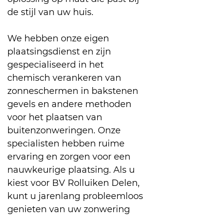
de stijl van uw huis.
We hebben onze eigen
plaatsingsdienst en zijn
gespecialiseerd in het
chemisch verankeren van
zonneschermen in bakstenen
gevels en andere methoden
voor het plaatsen van
buitenzonweringen. Onze
specialisten hebben ruime
ervaring en zorgen voor een
nauwkeurige plaatsing. Als u
kiest voor BV Rolluiken Delen,
kunt u jarenlang probleemloos
genieten van uw zonwering