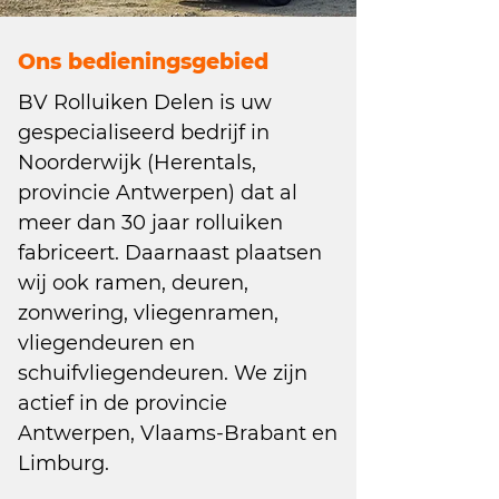
Ons bedieningsgebied
BV Rolluiken Delen is uw
gespecialiseerd bedrijf in
Noorderwijk (Herentals,
provincie Antwerpen) dat al
meer dan 30 jaar rolluiken
fabriceert. Daarnaast plaatsen
wij ook ramen, deuren,
zonwering, vliegenramen,
vliegendeuren en
schuifvliegendeuren. We zijn
actief in de provincie
Antwerpen, Vlaams-Brabant en
Limburg.